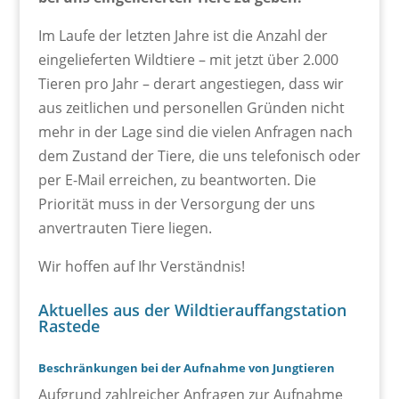
Im Laufe der letzten Jahre ist die Anzahl der
eingelieferten Wildtiere – mit jetzt über 2.000
Tieren pro Jahr – derart angestiegen, dass wir
aus zeitlichen und personellen Gründen nicht
mehr in der Lage sind die vielen Anfragen nach
dem Zustand der Tiere, die uns telefonisch oder
per E-Mail erreichen, zu beantworten. Die
Priorität muss in der Versorgung der uns
anvertrauten Tiere liegen.
Wir hoffen auf Ihr Verständnis!
Aktuelles aus der Wildtierauffangstation
Rastede
Beschränkungen bei der Aufnahme von Jungtieren
Aufgrund zahlreicher Anfragen zur Aufnahme