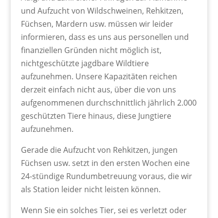
und Aufzucht von Wildschweinen, Rehkitzen,
Füchsen, Mardern usw. müssen wir leider
informieren, dass es uns aus personellen und
finanziellen Gründen nicht möglich ist,
nichtgeschützte jagdbare Wildtiere
aufzunehmen. Unsere Kapazitäten reichen
derzeit einfach nicht aus, über die von uns
aufgenommenen durchschnittlich jährlich 2.000
geschützten Tiere hinaus, diese Jungtiere
aufzunehmen.
Gerade die Aufzucht von Rehkitzen, jungen
Füchsen usw. setzt in den ersten Wochen eine
24-stündige Rundumbetreuung voraus, die wir
als Station leider nicht leisten können.
Wenn Sie ein solches Tier, sei es verletzt oder