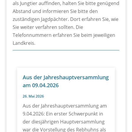
als Jungtier auffinden, halten Sie bitte genügend
Abstand und informieren Sie bitte den
zuständigen Jagdpächter. Dort erfahren Sie, wie
Sie weiter verfahren sollten. Die
Telefonnummern erfahren Sie beim jeweiligen
Landkreis.
Aus der Jahreshauptversammlung
am 09.04.2026
26. Mai 2026
Aus der Jahreshauptversammlung am
9.04.2026: Ein erster Schwerpunkt in
der diesjährigen Hauptversammlung
war die Vorstellung des Rebhuhns als