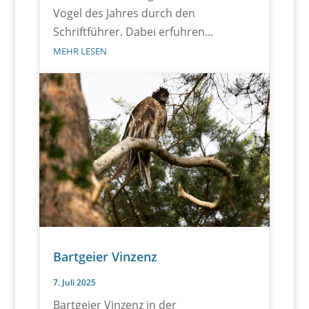
Vogel des Jahres durch den
Schriftführer. Dabei erfuhren...
MEHR LESEN
Bartgeier Vinzenz
7. Juli 2025
Bartgeier Vinzenz in der