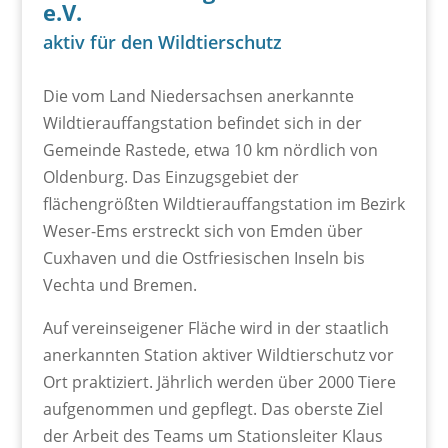
e.V.
aktiv für den Wildtierschutz
Die vom Land Niedersachsen anerkannte
Wildtierauffangstation befindet sich in der
Gemeinde Rastede, etwa 10 km nördlich von
Oldenburg. Das Einzugsgebiet der
flächengrößten Wildtierauffangstation im Bezirk
Weser-Ems erstreckt sich von Emden über
Cuxhaven und die Ostfriesischen Inseln bis
Vechta und Bremen.
Auf vereinseigener Fläche wird in der staatlich
anerkannten Station aktiver Wildtierschutz vor
Ort praktiziert. Jährlich werden über 2000 Tiere
aufgenommen und gepflegt. Das oberste Ziel
der Arbeit des Teams um Stationsleiter Klaus