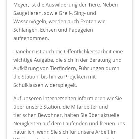
Meyer, ist die Auswilderung der Tiere. Neben
Säugetieren, sowie Greif-, Sing- und
Wasservögeln, werden auch Exoten wie
Schlangen, Echsen und Papageien
aufgenommen.
Daneben ist auch die Öffentlichkeitsarbeit eine
wichtige Aufgabe, die sich in der Beratung und
Aufklärung von Tierfindern, Führungen durch
die Station, bis hin zu Projekten mit
Schulklassen widerspiegelt.
Auf unseren Internetseiten informieren wir Sie
über unsere Station, die Mitarbeiter und
tierischen Bewohner, halten Sie über aktuelle
Neuigkeiten auf dem Laufenden und freuen uns
natürlich, wenn Sie sich für unsere Arbeit im