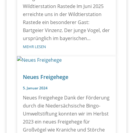
Wildtierstation Rastede Im Juni 2025
erreichte uns in der Wildtierstation
Rastede ein besonderer Gast:
Bartgeier Vinzenz. Der junge Vogel, der
ursprünglich im bayerischen...
MEHR LESEN
Neues Freigehege
5. Januar 2024
Neues Freigehege Dank der Förderung
durch die Niedersächsische Bingo-
Umweltstiftung konnten wir im Herbst
2023 ein neues Freigehege für
Großvögel wie Kraniche und Störche