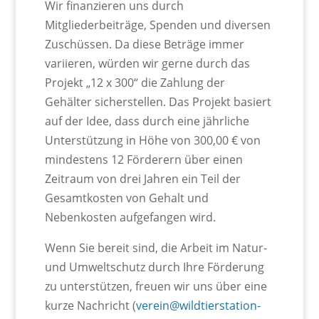
Wir finanzieren uns durch
Mitgliederbeiträge, Spenden und diversen
Zuschüssen. Da diese Beträge immer
variieren, würden wir gerne durch das
Projekt „12 x 300“ die Zahlung der
Gehälter sicherstellen. Das Projekt basiert
auf der Idee, dass durch eine jährliche
Unterstützung in Höhe von 300,00 € von
mindestens 12 Förderern über einen
Zeitraum von drei Jahren ein Teil der
Gesamtkosten von Gehalt und
Nebenkosten aufgefangen wird.
Wenn Sie bereit sind, die Arbeit im Natur-
und Umweltschutz durch Ihre Förderung
zu unterstützen, freuen wir uns über eine
kurze Nachricht (
verein@wildtierstation-