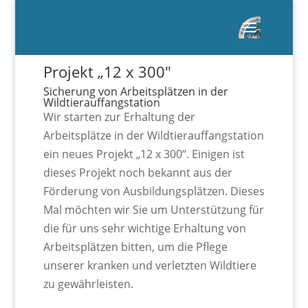
Projekt „12 x 300″
Sicherung von Arbeitsplätzen in der
Wildtierauffangstation
Wir starten zur Erhaltung der
Arbeitsplätze in der Wildtierauffangstation
ein neues Projekt „12 x 300“. Einigen ist
dieses Projekt noch bekannt aus der
Förderung von Ausbildungsplätzen. Dieses
Mal möchten wir Sie um Unterstützung für
die für uns sehr wichtige Erhaltung von
Arbeitsplätzen bitten, um die Pflege
unserer kranken und verletzten Wildtiere
zu gewährleisten.