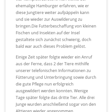
ehemalige Hamburger erfahren, wie er
diese Jungtiere weiter aufpäppeln kann
und sie wieder zur Auswilderung zu
bringen.Die Futterbeschaffung von kleinen
Fischen und Insekten auf der Insel
gestaltete sich zunächst schwierig, doch
bald war auch dieses Problem gelöst.
Einige Zeit später folgte wieder ein Anruf
aus der Ferne, dass 2 der Tiere mithilfe
unserer telefonischen Informationen zu
Fütterung und Unterbringung sowie durch
die gute Pflege nun erfolgreich
ausgewildert werden konnten. Wenige
Tage später folgte das dritte Tier. Alle drei
Junge wurden anschließend sogar von den
Alttieren wieder angenommen.