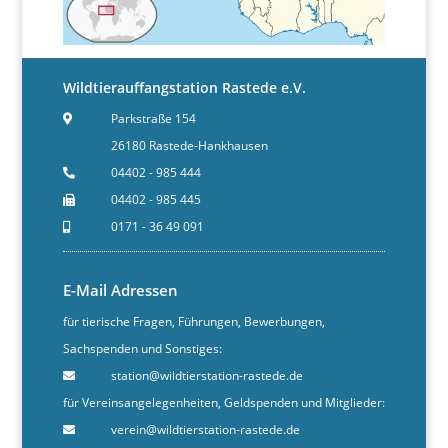
Wildtierauffangstation Rastede e.V.
Parkstraße 154
26180 Rastede-Hankhausen
04402 - 985 444
04402 - 985 445
0171 - 36 49 091
E-Mail Adressen
für tierische Fragen, Führungen, Bewerbungen,
Sachspenden und Sonstiges:
station@wildtierstation-rastede.de
für Vereinsangelegenheiten, Geldspenden und Mitglieder:
verein@wildtierstation-rastede.de