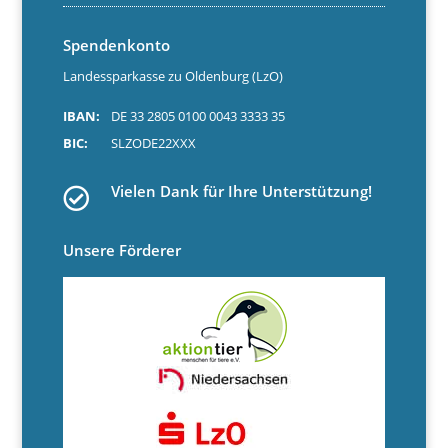
Spendenkonto
Landessparkasse zu Oldenburg (LzO)
IBAN:
DE 33 2805 0100 0043 3333 35
BIC:
SLZODE22XXX
Vielen Dank für Ihre Unterstützung!
Unsere Förderer