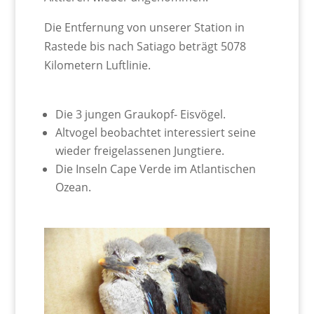
Die Entfernung von unserer Station in
Rastede bis nach Satiago beträgt 5078
Kilometern Luftlinie.
Die 3 jungen Graukopf- Eisvögel.
Altvogel beobachtet interessiert seine
wieder freigelassenen Jungtiere.
Die Inseln Cape Verde im Atlantischen
Ozean.