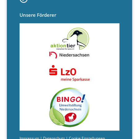
Unsere Förderer
Impressum
|
Datenschutz
|
Cookie Einstellungen