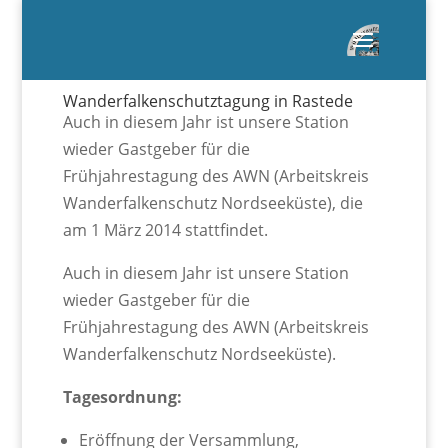
Wanderfalkenschutztagung in Rastede
Auch in diesem Jahr ist unsere Station
wieder Gastgeber für die
Frühjahrestagung des AWN (Arbeitskreis
Wanderfalkenschutz Nordseeküste), die
am 1 März 2014 stattfindet.
Auch in diesem Jahr ist unsere Station
wieder Gastgeber für die
Frühjahrestagung des AWN (Arbeitskreis
Wanderfalkenschutz Nordseeküste).
Tagesordnung:
Eröffnung der Versammlung,