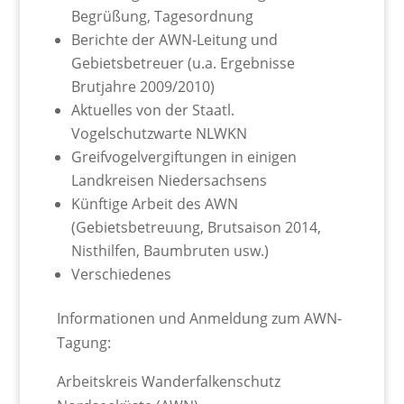
Begrüßung, Tagesordnung
Berichte der AWN-Leitung und
Gebietsbetreuer (u.a. Ergebnisse
Brutjahre 2009/2010)
Aktuelles von der Staatl.
Vogelschutzwarte NLWKN
Greifvogelvergiftungen in einigen
Landkreisen Niedersachsens
Künftige Arbeit des AWN
(Gebietsbetreuung, Brutsaison 2014,
Nisthilfen, Baumbruten usw.)
Verschiedenes
Informationen und Anmeldung zum AWN-
Tagung:
Arbeitskreis Wanderfalkenschutz