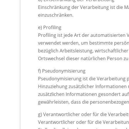
Einschränkung der Verarbeitung ist die M
einzuschränken.
e) Profiling
Profiling ist jede Art der automatisiert
verwendet werden, um bestimmte persönli
bezüglich Arbeitsleistung, wirtschaftliche
Ortswechsel dieser natürlichen Person zu
f) Pseudonymisierung
Pseudonymisierung ist die Verarbeitung
Hinzuziehung zusätzlicher Informationen 
zusätzlichen Informationen gesondert a
gewährleisten, dass die personenbezogene
g) Verantwortlicher oder für die Verarbei
Verantwortlicher oder für die Verarbeitun